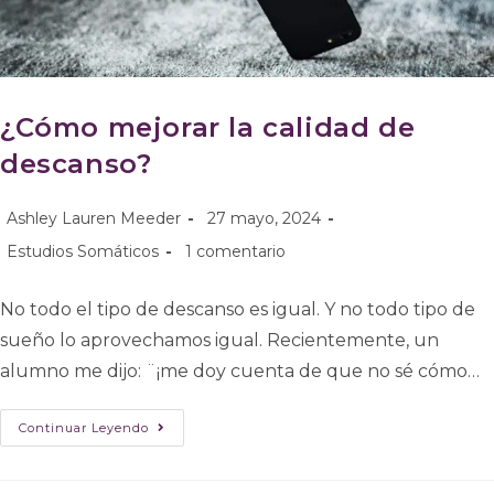
¿Cómo mejorar la calidad de
descanso?
Ashley Lauren Meeder
27 mayo, 2024
Estudios Somáticos
1 comentario
No todo el tipo de descanso es igual. Y no todo tipo de
sueño lo aprovechamos igual. Recientemente, un
alumno me dijo: ¨¡me doy cuenta de que no sé cómo…
Continuar Leyendo