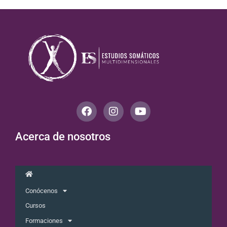
Acerca de nosotros
Conócenos
Cursos
Formaciones