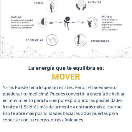
La energía que te equilibra es:
MOVER
Ya sé. Puede ser a lo que te resistes. Pero, ¡El movimiento
puede ser tu medicina!. Puedes convertir la energía de hablar
en movimiento para tu cuerpo, explorando las posibilidades
frente a ti. Saldrás más de la mente y entrarás más al cuerpo.
Eso te abre más posibilidades hacia las otras puertas para
conectar con tu cuerpo, otras afinidades!