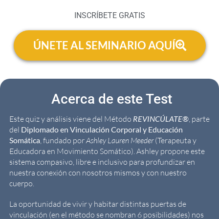
INSCRÍBETE GRATIS
ÚNETE AL SEMINARIO AQUÍ
Acerca de este Test
Este quiz y análisis viene del Método
REVINCÚLATE®
, parte
del
Diplomado en Vinculación Corporal y Educación
Somática
, fundado por
Ashley Lauren Meeder
(Terapeuta y
Educadora en Movimiento Somático). Ashley propone este
sistema compasivo, libre e inclusivo para profundizar en
nuestra conexión con nosotros mismos y con nuestro
cuerpo.
La oportunidad de vivir y habitar distintas puertas de
vinculación (en el método se nombran 6 posibilidades) nos