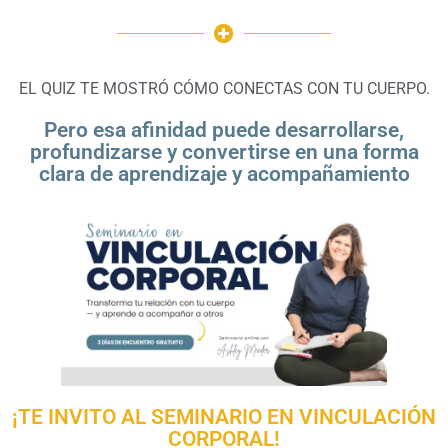
EL QUIZ TE MOSTRÓ CÓMO CONECTAS CON TU CUERPO.
Pero esa afinidad puede desarrollarse,
profundizarse y convertirse en una forma
clara de aprendizaje y acompañamiento
¡TE INVITO AL SEMINARIO EN VINCULACIÓN
CORPORAL!