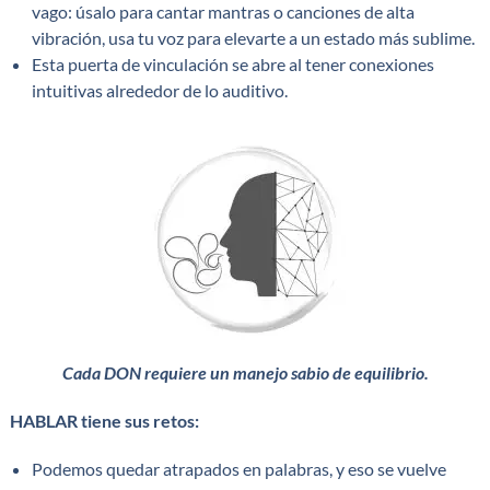
vago: úsalo para cantar mantras o canciones de alta
vibración, usa tu voz para elevarte a un estado más sublime.
Esta puerta de vinculación se abre al tener conexiones
intuitivas alrededor de lo auditivo.
Cada DON requiere un manejo sabio de equilibrio.
HABLAR tiene sus retos:
Podemos quedar atrapados en palabras, y eso se vuelve