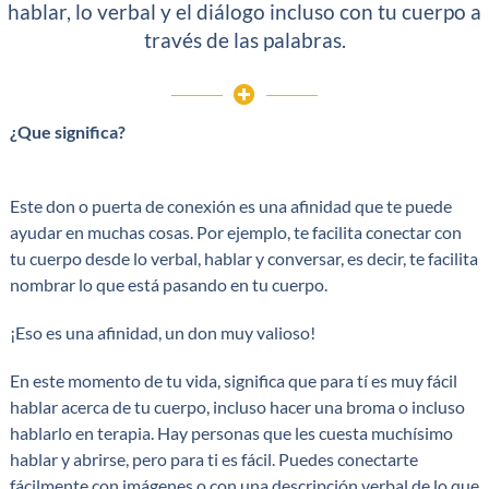
hablar, lo verbal y el diálogo incluso con tu cuerpo a
través de las palabras.
¿Que significa?
Este don o puerta de conexión es una afinidad que te puede
ayudar en muchas cosas. Por ejemplo, te facilita conectar con
tu cuerpo desde lo verbal, hablar y conversar, es decir, te facilita
nombrar lo que está pasando en tu cuerpo.
¡Eso es una afinidad, un don muy valioso!
En este momento de tu vida, significa que para tí es muy fácil
hablar acerca de tu cuerpo, incluso hacer una broma o incluso
hablarlo en terapia. Hay personas que les cuesta muchísimo
hablar y abrirse, pero para ti es fácil. Puedes conectarte
fácilmente con imágenes o con una descripción verbal de lo que