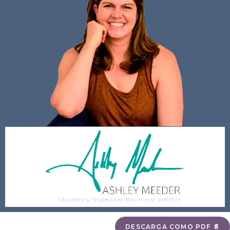
DESCARGA COMO PDF 📄