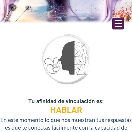
Tu afinidad de vinculación es:
HABLAR
En este momento lo que nos muestran tus respuestas
es que te conectas fácilmente con la capacidad de