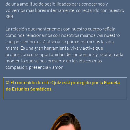
da una amplitud de posibilidades para conocernos y
volvernos más libres internamente, conectando con nuestro
SER.
La relación que mantenemos con nuestro cuerpo refleja
cómo nos relacionamos con nosotros mismos. Así nuestro
cuerpo siempre está al servicio para mostrarnos la vida
misma. Es una gran herramienta, viva y activa que
proporciona una oportunidad de conocernos y habitar cada
momento que se nos presenta en la vida con más
compasión, presencia y amor.
© El contenido de este Quiz está protegido por la
Escuela
de Estudios Somáticos
.