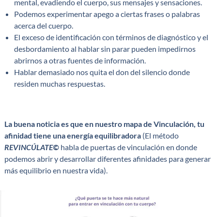
mental, evadiendo el cuerpo, sus mensajes y sensaciones.
Podemos experimentar apego a ciertas frases o palabras
acerca del cuerpo.
El exceso de identificación con términos de diagnóstico y el
desbordamiento al hablar sin parar pueden impedirnos
abrirnos a otras fuentes de información.
Hablar demasiado nos quita el don del silencio donde
residen muchas respuestas.
La buena noticia es que en nuestro mapa de Vinculación, tu
afinidad tiene una energía equilibradora
(El método
REVINCÚLATE©
habla de puertas de vinculación en donde
podemos abrir y desarrollar diferentes afinidades para generar
más equilibrio en nuestra vida).