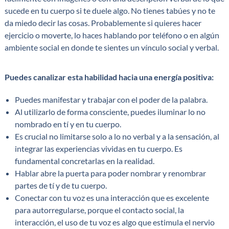
sucede en tu cuerpo si te duele algo. No tienes tabúes y no te
da miedo decir las cosas. Probablemente si quieres hacer
ejercicio o moverte, lo haces hablando por teléfono o en algún
ambiente social en donde te sientes un vínculo social y verbal.
Puedes canalizar esta habilidad hacia una energía positiva:
Puedes manifestar y trabajar con el poder de la palabra.
Al utilizarlo de forma consciente, puedes iluminar lo no
nombrado en tí y en tu cuerpo.
Es crucial no limitarse solo a lo no verbal y a la sensación, al
integrar las experiencias vividas en tu cuerpo. Es
fundamental concretarlas en la realidad.
Hablar abre la puerta para poder nombrar y renombrar
partes de tí y de tu cuerpo.
Conectar con tu voz es una interacción que es excelente
para autorregularse, porque el contacto social, la
interacción, el uso de tu voz es algo que estimula el nervio