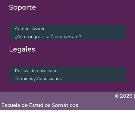
Soporte
Campus Asami
¿Cómo ingresar a Campus Asami?
Legales
Política de privacidad
Términos y Condiciones
© 2026 |
Escuela de Estudios Somáticos