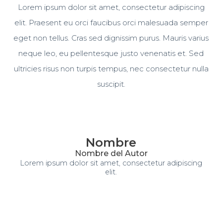
Lorem ipsum dolor sit amet, consectetur adipiscing
elit. Praesent eu orci faucibus orci malesuada semper
eget non tellus. Cras sed dignissim purus. Mauris varius
neque leo, eu pellentesque justo venenatis et. Sed
ultricies risus non turpis tempus, nec consectetur nulla
suscipit.
Nombre
Nombre del Autor
Lorem ipsum dolor sit amet, consectetur adipiscing
elit.