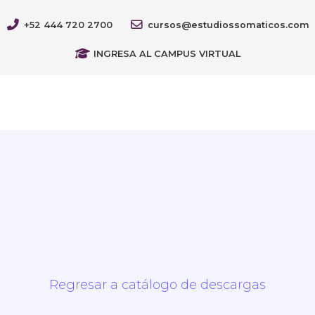
+52 444 720 2700
cursos@estudiossomaticos.com
INGRESA AL CAMPUS VIRTUAL
Regresar a catálogo de descargas