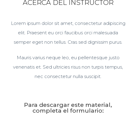
ACERCA DEL INSTRUCTOR
Lorem ipsum dolor sit amet, consectetur adipiscing
elit. Praesent eu orci faucibus orci malesuada
semper eget non tellus. Cras sed dignissim purus.
Mauris varius neque leo, eu pellentesque justo
venenatis et. Sed ultricies risus non turpis tempus,
nec consectetur nulla suscipit.
Para descargar este material,
completa el formulario: