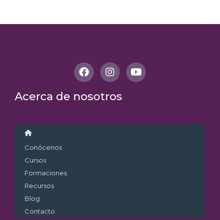
Acerca de nosotros
Conócenos
Cursos
Formaciones
Recursos
Blog
Contacto