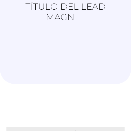
TÍTULO DEL LEAD
MAGNET